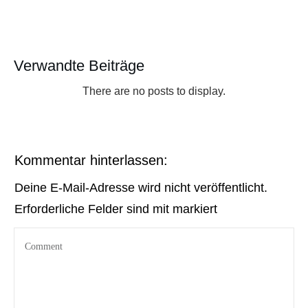
Verwandte Beiträge
​Kommentar hinterlassen:
Deine E-Mail-Adresse wird nicht veröffentlicht.
Erforderliche Felder sind mit markiert