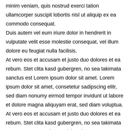
minim veniam, quis nostrud exerci tation
ullamcorper suscipit lobortis nisl ut aliquip ex ea
commodo consequat.
Duis autem vel eum iriure dolor in hendrerit in
vulputate velit esse molestie consequat, vel illum
dolore eu feugiat nulla facilisis.
At vero eos et accusam et justo duo dolores et ea
rebum. Stet clita kasd gubergren, no sea takimata
sanctus est Lorem ipsum dolor sit amet. Lorem
ipsum dolor sit amet, consetetur sadipscing elitr,
sed diam nonumy eirmod tempor invidunt ut labore
et dolore magna aliquyam erat, sed diam voluptua.
At vero eos et accusam et justo duo dolores et ea
rebum. Stet clita kasd gubergren, no sea takimata