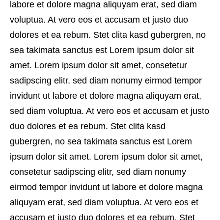
labore et dolore magna aliquyam erat, sed diam
voluptua. At vero eos et accusam et justo duo
dolores et ea rebum. Stet clita kasd gubergren, no
sea takimata sanctus est Lorem ipsum dolor sit
amet. Lorem ipsum dolor sit amet, consetetur
sadipscing elitr, sed diam nonumy eirmod tempor
invidunt ut labore et dolore magna aliquyam erat,
sed diam voluptua. At vero eos et accusam et justo
duo dolores et ea rebum. Stet clita kasd
gubergren, no sea takimata sanctus est Lorem
ipsum dolor sit amet. Lorem ipsum dolor sit amet,
consetetur sadipscing elitr, sed diam nonumy
eirmod tempor invidunt ut labore et dolore magna
aliquyam erat, sed diam voluptua. At vero eos et
accusam et justo duo dolores et ea rebum. Stet