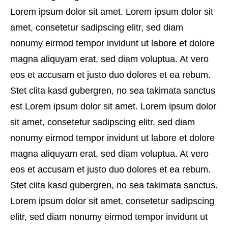
Lorem ipsum dolor sit amet. Lorem ipsum dolor sit
amet, consetetur sadipscing elitr, sed diam
nonumy eirmod tempor invidunt ut labore et dolore
magna aliquyam erat, sed diam voluptua. At vero
eos et accusam et justo duo dolores et ea rebum.
Stet clita kasd gubergren, no sea takimata sanctus
est Lorem ipsum dolor sit amet. Lorem ipsum dolor
sit amet, consetetur sadipscing elitr, sed diam
nonumy eirmod tempor invidunt ut labore et dolore
magna aliquyam erat, sed diam voluptua. At vero
eos et accusam et justo duo dolores et ea rebum.
Stet clita kasd gubergren, no sea takimata sanctus.
Lorem ipsum dolor sit amet, consetetur sadipscing
elitr, sed diam nonumy eirmod tempor invidunt ut