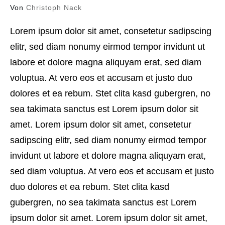
Von
Christoph Nack
Lorem ipsum dolor sit amet, consetetur sadipscing
elitr, sed diam nonumy eirmod tempor invidunt ut
labore et dolore magna aliquyam erat, sed diam
voluptua. At vero eos et accusam et justo duo
dolores et ea rebum. Stet clita kasd gubergren, no
sea takimata sanctus est Lorem ipsum dolor sit
amet. Lorem ipsum dolor sit amet, consetetur
sadipscing elitr, sed diam nonumy eirmod tempor
invidunt ut labore et dolore magna aliquyam erat,
sed diam voluptua. At vero eos et accusam et justo
duo dolores et ea rebum. Stet clita kasd
gubergren, no sea takimata sanctus est Lorem
ipsum dolor sit amet. Lorem ipsum dolor sit amet,