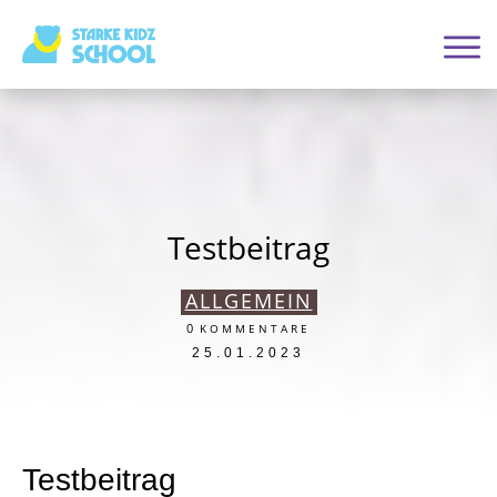
Testbeitrag
ALLGEMEIN
0
KOMMENTARE
25.01.2023
Testbeitrag