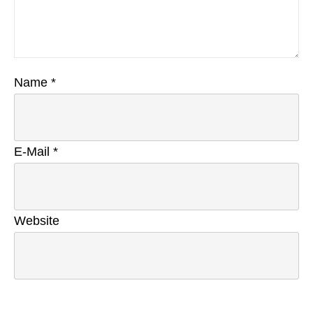
Name
*
E-Mail
*
Website