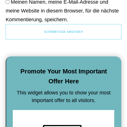
Meinen Namen, meine E-Mail-Adresse und
meine Website in diesem Browser, für die nächste
Kommentierung, speichern.
​KOMMENTAR ABSENDEN
Promote Your Most Important
Offer Here
This widget allows you to show your most
important offer to all visitors.