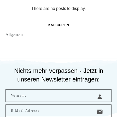
KATEGORIEN
Allgemein
Nichts mehr verpassen - Jetzt in
unseren Newsletter eintragen: